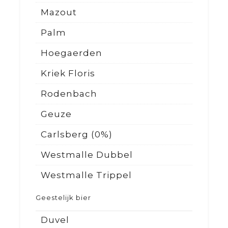
Mazout
Palm
Hoegaerden
Kriek Floris
Rodenbach
Geuze
Carlsberg (0%)
Westmalle Dubbel
Westmalle Trippel
Geestelijk bier
Duvel