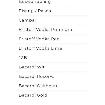
Boswandeling
Pisang / Pasoa
Campari
Eristoff Vodka Premium
Eristoff Vodka Red
Eristoff Vodka Lime
J&B
Bacardi Wit
Bacardi Reserva
Bacardi Oakheart
Bacardi Gold