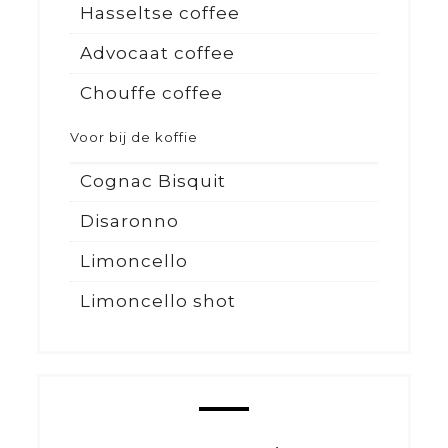
Hasseltse coffee
Advocaat coffee
Chouffe coffee
Voor bij de koffie
Cognac Bisquit
Disaronno
Limoncello
Limoncello shot