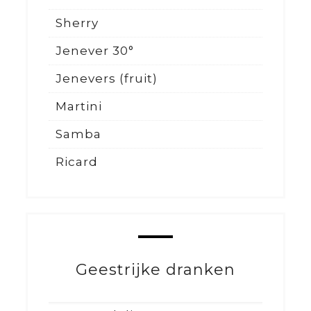
Sherry
Jenever 30°
Jenevers (fruit)
Martini
Samba
Ricard
Geestrijke dranken