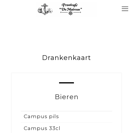
Drankenkaart
Bieren
Campus pils
Campus 33cl