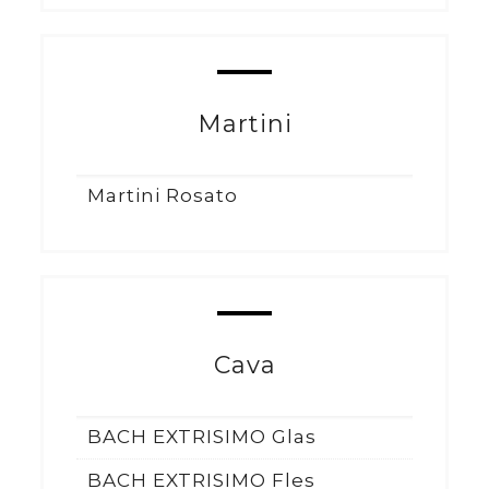
Martini
Martini Rosato
Cava
BACH EXTRISIMO Glas
BACH EXTRISIMO Fles