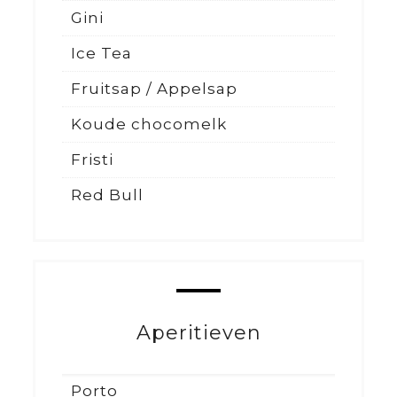
Gini
Ice Tea
Fruitsap / Appelsap
Koude chocomelk
Fristi
Red Bull
Aperitieven
Porto