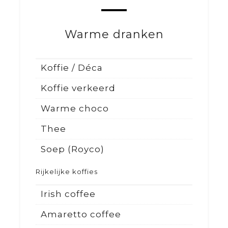
Warme dranken
Koffie / Déca
Koffie verkeerd
Warme choco
Thee
Soep (Royco)
Rijkelijke koffies
Irish coffee
Amaretto coffee